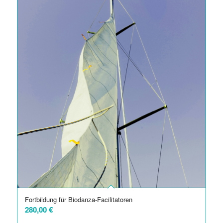
Fortbildung für Biodanza-Facilitatoren
280,00
€