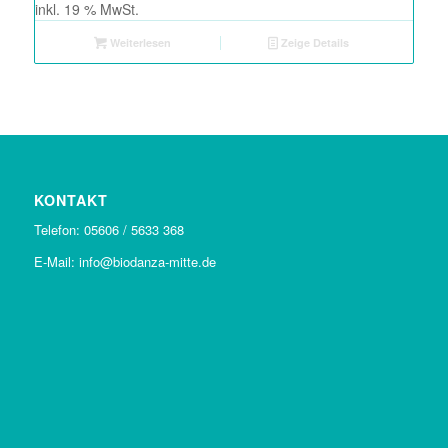
inkl. 19 % MwSt.
Weiterlesen
Zeige Details
KONTAKT
Telefon: 05606 / 5633 368
E-Mail: info@biodanza-mitte.de