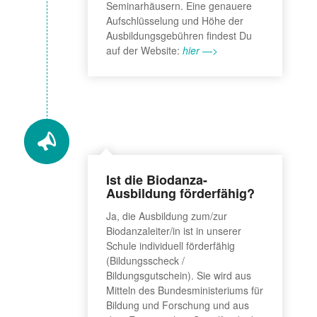
Seminarhäusern. Eine genauere
Aufschlüsselung und Höhe der
Ausbildungsgebühren findest Du
auf der Website:
hier —>
Ist die Biodanza-
Ausbildung förderfähig?
Ja, die Ausbildung zum/zur
Biodanzaleiter/in ist in unserer
Schule individuell förderfähig
(Bildungsscheck /
Bildungsgutschein). Sie wird aus
Mitteln des Bundesministeriums für
Bildung und Forschung und aus