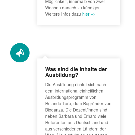
Möglichkeit, innerhalb von zwei
Wochen danach zu kündigen.
Weitere Infos dazu
hier –>
Was sind die Inhalte der
Ausbildung?
Die Ausbildung richtet sich nach
dem international einheitlichen
Ausbildungsprogramm von
Rolando Toro, dem Begründer von
Biodanza. Die Dozent/innen sind
neben Barbara und Erhard viele
Referenten aus Deutschland und
aus verschiedenen Ländern der
Welt. Alle ausführlich-erläuterten