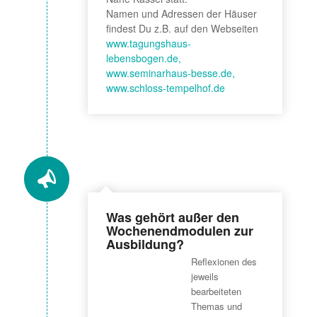
Namen und Adressen der Häuser
findest Du z.B. auf den Webseiten
www.tagungshaus-
lebensbogen.de,
www.seminarhaus-besse.de,
www.schloss-tempelhof.de
Was gehört außer den
Wochenendmodulen zur
Ausbildung?
Reflexionen des
jeweils
bearbeiteten
Themas und