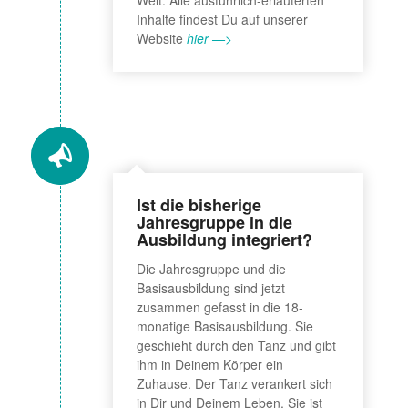
Inhalte findest Du auf unserer
Website
hier —>
Ist die bisherige
Jahresgruppe in die
Ausbildung integriert?
Die Jahresgruppe und die
Basisausbildung sind jetzt
zusammen gefasst in die 18-
monatige Basisausbildung. Sie
geschieht durch den Tanz und gibt
ihm in Deinem Körper ein
Zuhause. Der Tanz verankert sich
in Dir und Deinem Leben. Sie ist