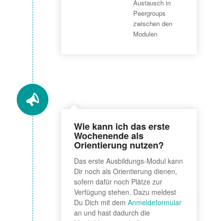
Austausch in
Peergroups
zwischen den
Modulen
Wie kann ich das erste
Wochenende als
Orientierung nutzen?
Das erste Ausbildungs-Modul kann
Dir noch als Orientierung dienen,
sofern dafür noch Plätze zur
Verfügung stehen. Dazu meldest
Du Dich mit dem
Anmeldeformular
an und hast dadurch die