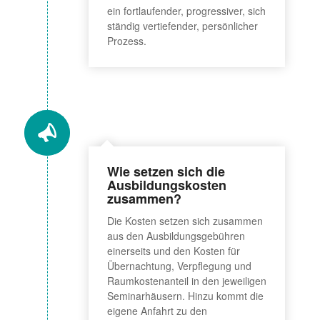
ein fortlaufender, progressiver, sich
ständig vertiefender, persönlicher
Prozess.
Wie setzen sich die
Ausbildungskosten
zusammen?
Die Kosten setzen sich zusammen
aus den Ausbildungsgebühren
einerseits und den Kosten für
Übernachtung, Verpflegung und
Raumkostenanteil in den jeweiligen
Seminarhäusern. Hinzu kommt die
eigene Anfahrt zu den