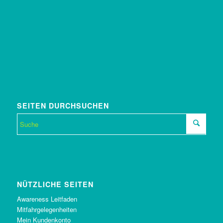
SEITEN DURCHSUCHEN
NÜTZLICHE SEITEN
Awareness Leitfaden
Mitfahrgelegenheiten
Mein Kundenkonto