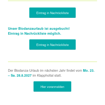
Eintrag in Nachrückliste
Unser Biodanzaurlaub ist ausgebucht!
Eintrag in Nachrückliste möglich.
Eintrag in Nachrückliste
Der Biodanza-Urlaub im nächsten Jahr findet vom
Mo. 23.
– Sa. 28.8.2027
im Klappholtal statt.
Hier voranmelden