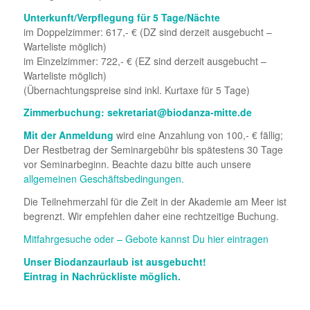
Unterkunft/Verpflegung für 5 Tage/Nächte
im Doppelzimmer: 617,- € (DZ sind derzeit ausgebucht –
Warteliste möglich)
im Einzelzimmer: 722,- € (EZ sind derzeit ausgebucht –
Warteliste möglich)
(Übernachtungspreise sind inkl. Kurtaxe für 5 Tage)
Zimmerbuchung: sekretariat@biodanza-mitte.de
Mit der Anmeldung
wird eine Anzahlung von 100,- € fällig;
Der Restbetrag der Seminargebühr bis spätestens 30 Tage
vor Seminarbeginn. Beachte dazu bitte auch unsere
allgemeinen Geschäftsbedingungen.
Die Teilnehmerzahl für die Zeit in der Akademie am Meer ist
begrenzt. Wir empfehlen daher eine rechtzeitige Buchung.
Mitfahrgesuche oder – Gebote kannst Du hier eintragen
Unser Biodanzaurlaub ist ausgebucht!
Eintrag in Nachrückliste möglich.