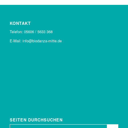
KONTAKT
Telefon: 05606 / 5633 368
E-Mail: info@biodanza-mitte.de
SEITEN DURCHSUCHEN