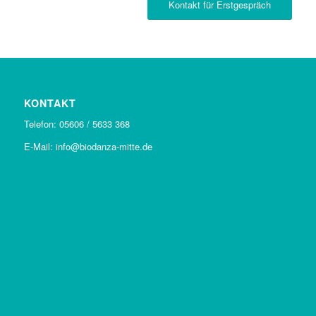
Kontakt für Erstgespräch
KONTAKT
Telefon: 05606 / 5633 368
E-Mail: info@biodanza-mitte.de