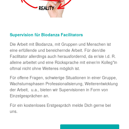
Supervision für Biodanza Facilitators
Die Arbeit mit Biodanza, mit Gruppen und Menschen ist
eine erfüllende und bereichernde Arbeit. Für den/die
Facilitator allerdings auch herausfordernd, da er/sie i.d. R.
alleine arbeitet und eine Rücksprache mit einer/m Kolleg*in
oftmal nicht ohne Weiteres möglich ist.
Für offene Fragen, schwierige Situationen in einer Gruppe,
Wachstumsphasen Professionalisierung, Weiterentwicklung
der Arbeit, u.a., bieten wir Supervisionen in Form von
Einzelgesprächen an.
Für ein kostenloses Erstgespräch melde Dich gerne bei
uns.