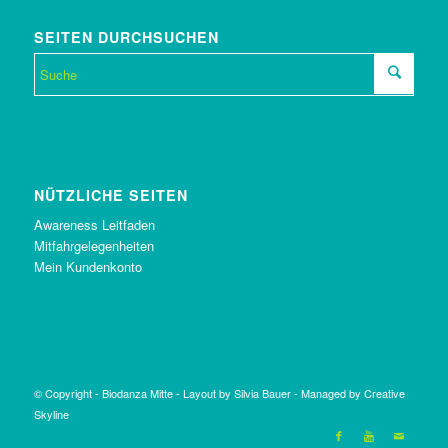
SEITEN DURCHSUCHEN
NÜTZLICHE SEITEN
Awareness Leitfaden
Mitfahrgelegenheiten
Mein Kundenkonto
© Copyright -
Biodanza Mitte
-
Layout by Silvia Bauer
-
Managed by Creative
Skyline