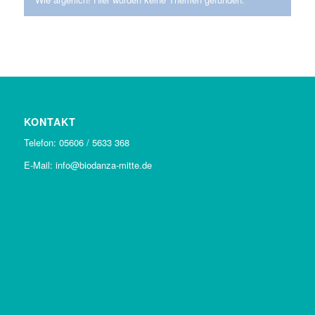
KONTAKT
Telefon: 05606 / 5633 368
E-Mail: info@biodanza-mitte.de