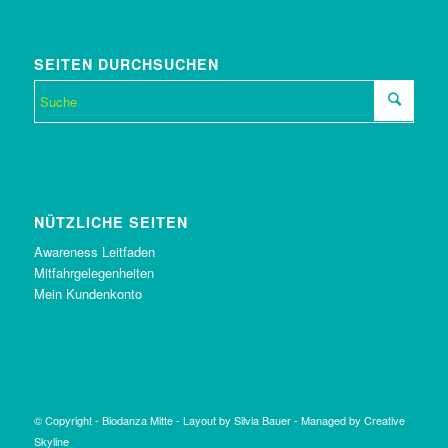
SEITEN DURCHSUCHEN
NÜTZLICHE SEITEN
Awareness Leitfaden
Mitfahrgelegenheiten
Mein Kundenkonto
© Copyright -
Biodanza Mitte
-
Layout by Silvia Bauer
-
Managed by Creative
Skyline