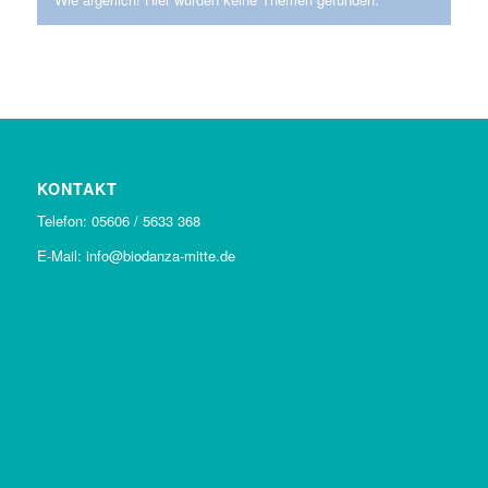
KONTAKT
Telefon: 05606 / 5633 368
E-Mail: info@biodanza-mitte.de