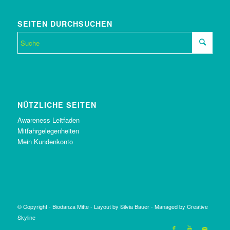
SEITEN DURCHSUCHEN
NÜTZLICHE SEITEN
Awareness Leitfaden
Mitfahrgelegenheiten
Mein Kundenkonto
© Copyright -
Biodanza Mitte
-
Layout by Silvia Bauer
-
Managed by Creative
Skyline