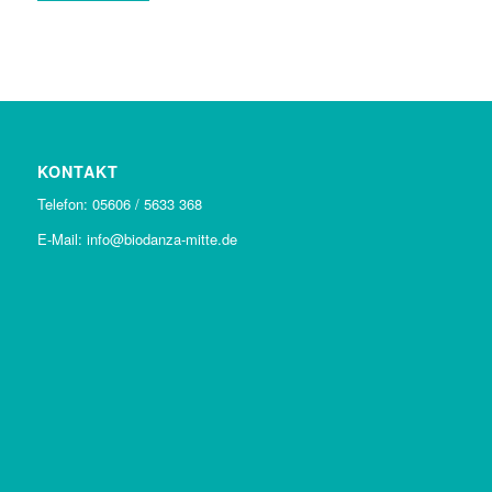
KONTAKT
Telefon: 05606 / 5633 368
E-Mail: info@biodanza-mitte.de