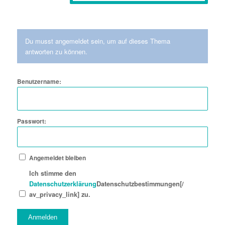
Du musst angemeldet sein, um auf dieses Thema
antworten zu können.
Benutzername:
Passwort:
Angemeldet bleiben
Ich stimme den
Datenschutzerklärung
Datenschutzbestimmungen[/
av_privacy_link] zu.
Anmelden