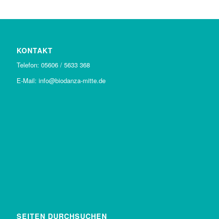
KONTAKT
Telefon: 05606 / 5633 368
E-Mail: info@biodanza-mitte.de
SEITEN DURCHSUCHEN