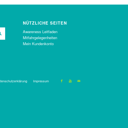
NÜTZLICHE SEITEN
Awareness Leitfaden
Mitfahrgelegenheiten
Mein Kundenkonto
tenschutzerklärung
Impressum