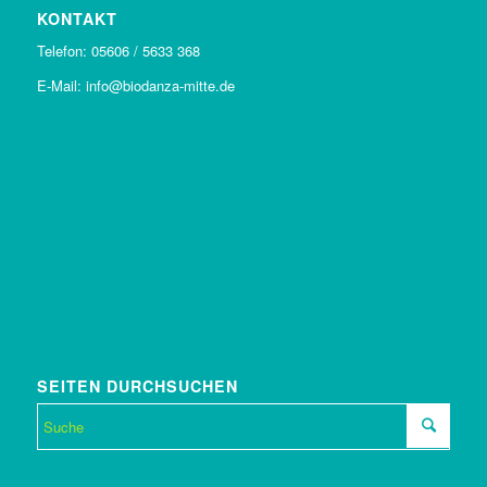
KONTAKT
Telefon: 05606 / 5633 368
E-Mail: info@biodanza-mitte.de
SEITEN DURCHSUCHEN