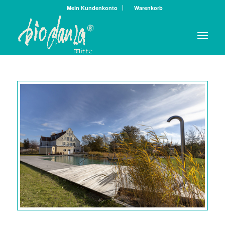
Mein Kundenkonto
Warenkorb