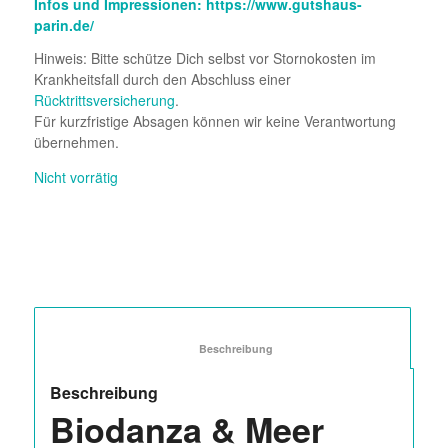
Infos und Impressionen:
https://www.gutshaus-
parin.de/
Hinweis: Bitte schütze Dich selbst vor Stornokosten im
Krankheitsfall durch den Abschluss einer
Rücktrittsversicherung
.
Für kurzfristige Absagen können wir keine Verantwortung
übernehmen.
Nicht vorrätig
						Beschreibung					
Beschreibung
Biodanza & Meer