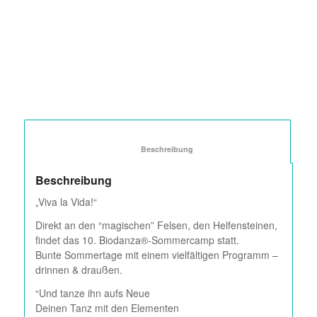
						Beschreibung					
Beschreibung
„Viva la Vida!“
Direkt an den “magischen” Felsen, den Helfensteinen,
findet das 10. Biodanza®-Sommercamp statt.
Bunte Sommertage mit einem vielfältigen Programm –
drinnen & draußen.
“Und tanze ihn aufs Neue
Deinen Tanz mit den Elementen