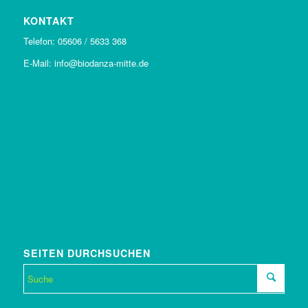
KONTAKT
Telefon: 05606 / 5633 368
E-Mail: info@biodanza-mitte.de
SEITEN DURCHSUCHEN