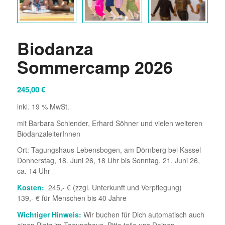
Biodanza
Sommercamp 2026
245,00
€
inkl. 19 % MwSt.
mit Barbara Schlender, Erhard Söhner und vielen weiteren
BiodanzaleiterInnen
Ort: Tagungshaus Lebensbogen, am Dörnberg bei Kassel
Donnerstag, 18. Juni 26, 18 Uhr bis Sonntag, 21. Juni 26,
ca. 14 Uhr
Kosten:
245,- € (zzgl. Unterkunft und Verpflegung)
139,- € für Menschen bis 40 Jahre
Wichtiger Hinweis:
Wir buchen für Dich automatisch auch