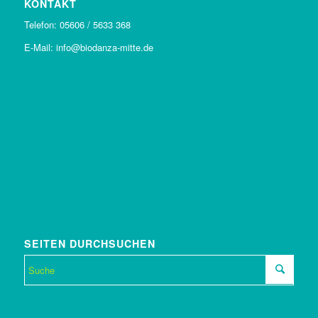
KONTAKT
Telefon: 05606 / 5633 368
E-Mail: info@biodanza-mitte.de
SEITEN DURCHSUCHEN