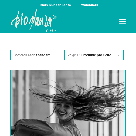
Mein Kundenkonto
Warenkorb
Sortieren nach
Zeige
Standard
15 Produkte pro Seite