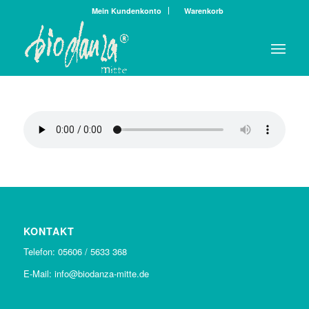
Mein Kundenkonto
Warenkorb
KONTAKT
Telefon: 05606 / 5633 368
E-Mail: info@biodanza-mitte.de