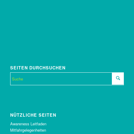
SEITEN DURCHSUCHEN
NÜTZLICHE SEITEN
Awareness Leitfaden
Mitfahrgelegenheiten