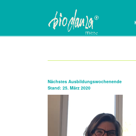
Nächstes Ausbildungswochenende
Stand: 25. März 2020