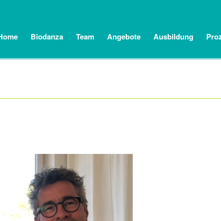
Home
Biodanza
Team
Angebote
Ausbildung
Pro