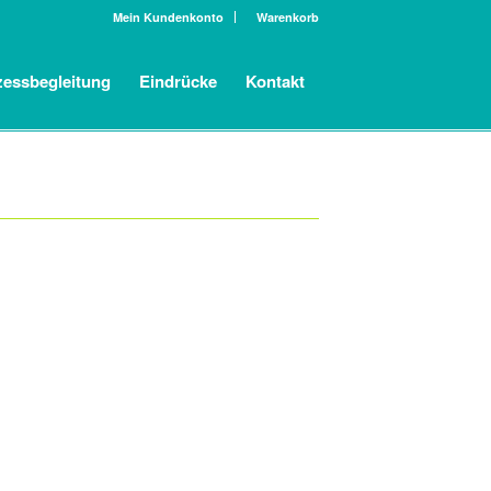
Mein Kundenkonto
Warenkorb
zessbegleitung
Eindrücke
Kontakt