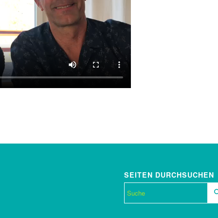
SEITEN DURCHSUCHEN