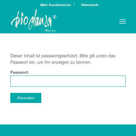
Mein Kundenkonto
Warenkorb
Dieser Inhalt ist passwortgeschützt. Bitte gib unten das
Passwort ein, um ihn anzeigen zu können.
Passwort: