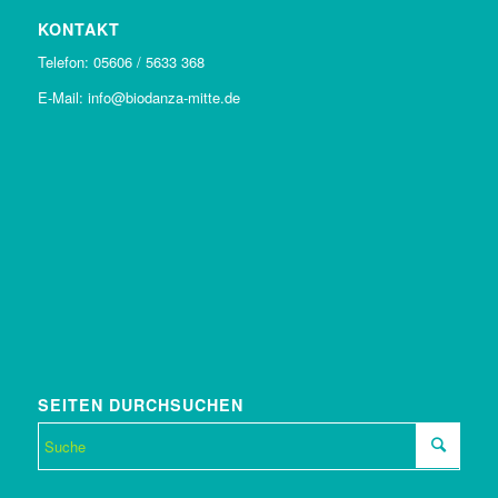
KONTAKT
Telefon: 05606 / 5633 368
E-Mail: info@biodanza-mitte.de
SEITEN DURCHSUCHEN