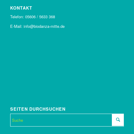
KONTAKT
Telefon: 05606 / 5633 368
E-Mail: info@biodanza-mitte.de
SEITEN DURCHSUCHEN