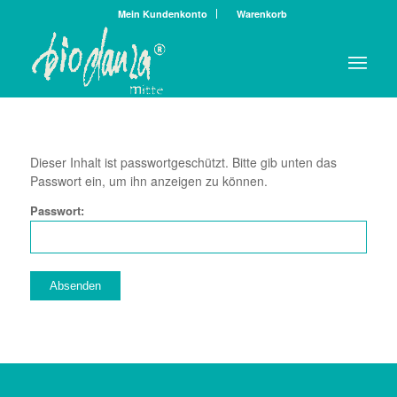
Mein Kundenkonto
Warenkorb
Dieser Inhalt ist passwortgeschützt. Bitte gib unten das
Passwort ein, um ihn anzeigen zu können.
Passwort: