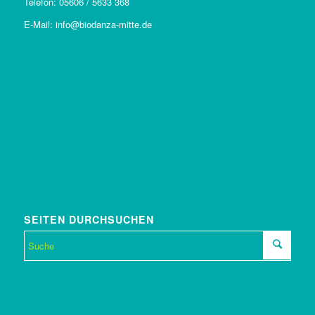
Telefon: 05606 / 5633 368
E-Mail: info@biodanza-mitte.de
SEITEN DURCHSUCHEN