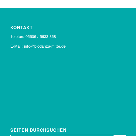
KONTAKT
Telefon: 05606 / 5633 368
E-Mail: info@biodanza-mitte.de
SEITEN DURCHSUCHEN