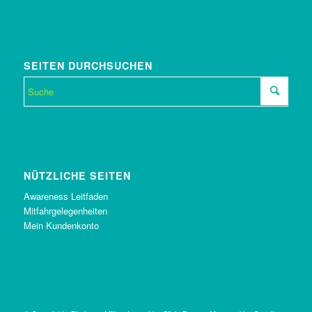
SEITEN DURCHSUCHEN
NÜTZLICHE SEITEN
Awareness Leitfaden
Mitfahrgelegenheiten
Mein Kundenkonto