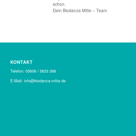
schon.
Dein Biodanza Mitte – Team
KONTAKT
Telefon: 05606 / 5633 368
E-Mail: info@biodanza-mitte.de