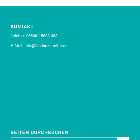
KONTAKT
Telefon: 05606 / 5633 368
E-Mail: info@biodanza-mitte.de
SEITEN DURCHSUCHEN