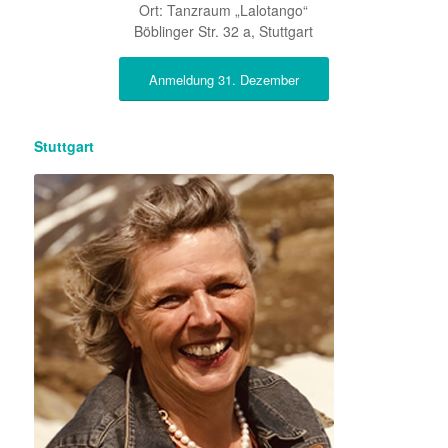
Ort: Tanzraum „Lalotango“
Böblinger Str. 32 a, Stuttgart
Anmeldung 31. Dezember
Stuttgart