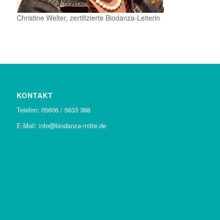
Christine Welter, zertifizierte Biodanza-Leiterin
KONTAKT
Telefon: 05606 / 5633 368
E-Mail: info@biodanza-mitte.de