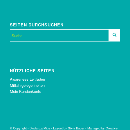
SEITEN DURCHSUCHEN
NÜTZLICHE SEITEN
Awareness Leitfaden
Mitfahrgelegenheiten
Mein Kundenkonto
© Copyright -
Biodanza Mitte
-
Layout by Silvia Bauer
-
Managed by Creative