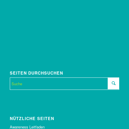
SEITEN DURCHSUCHEN
NÜTZLICHE SEITEN
Awareness Leitfaden