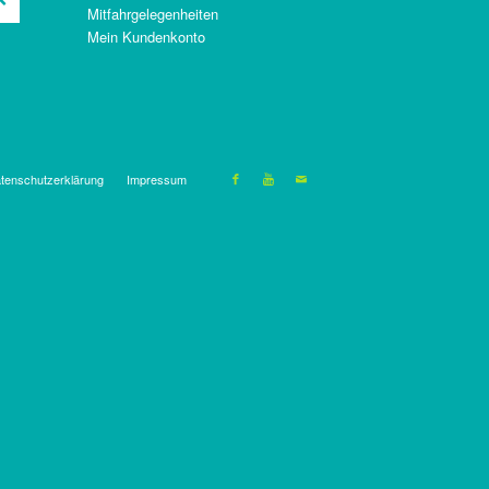
Mitfahrgelegenheiten
Mein Kundenkonto
tenschutzerklärung
Impressum