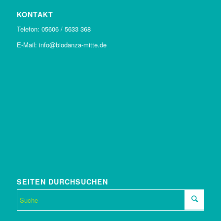
KONTAKT
Telefon: 05606 / 5633 368
E-Mail: info@biodanza-mitte.de
SEITEN DURCHSUCHEN